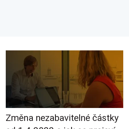
Změna nezabavitelné částky