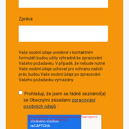
Zpráva
Vaše osobní údaje uvedené v kontaktním
formuláři budou užity výhradně ke zpracování
Vašeho požadavku. V případě, že nebude nutné
Vaše osobní údaje uchovat pro ochranu našich
práv, budou Vaše osobní údaje po zpracování
Vašeho požadavku vymazány.
Prohlašuji, že jsem se řádně seznámil(a)
se Obecnými zásadami
zpracování
osobních údajů
*