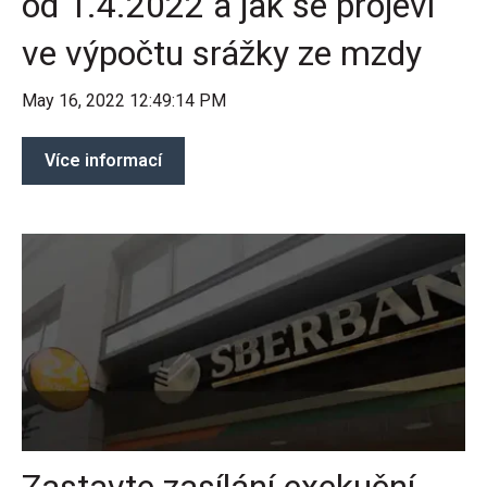
od 1.4.2022 a jak se projeví
ve výpočtu srážky ze mzdy
May 16, 2022 12:49:14 PM
Více informací